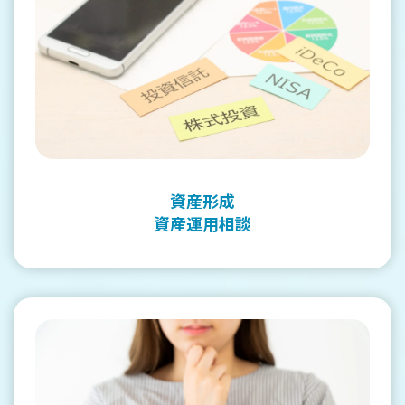
資産形成
資産運用相談