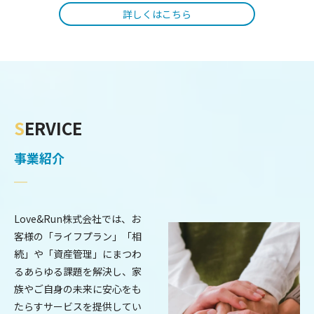
詳しくはこちら
S
ERVICE
事業紹介
Love&Run株式会社では、お
客様の「ライフプラン」「相
続」や「資産管理」にまつわ
るあらゆる課題を解決し、家
族やご自身の未来に安心をも
たらすサービスを提供してい