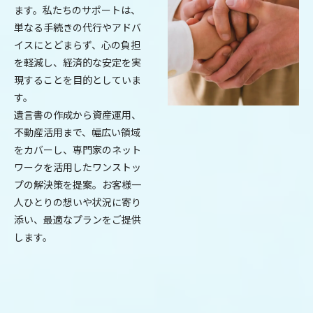
ます。私たちのサポートは、
単なる手続きの代行やアドバ
イスにとどまらず、心の負担
を軽減し、経済的な安定を実
現することを目的としていま
す。
遺言書の作成から資産運用、
不動産活用まで、幅広い領域
をカバーし、専門家のネット
ワークを活用したワンストッ
プの解決策を提案。お客様一
人ひとりの想いや状況に寄り
添い、最適なプランをご提供
します。