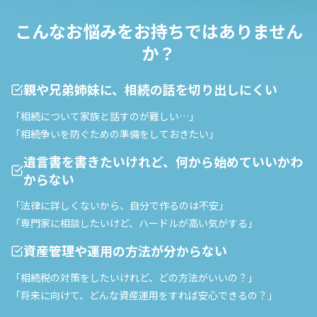
こんなお悩みをお持ちではありません
か？
親や兄弟姉妹に、相続の話を切り出しにくい
「相続について家族と話すのが難しい…」
「相続争いを防ぐための準備をしておきたい」
遺言書を書きたいけれど、何から始めていいかわ
からない
「法律に詳しくないから、自分で作るのは不安」
「専門家に相談したいけど、ハードルが高い気がする」
資産管理や運用の方法が分からない
「相続税の対策をしたいけれど、どの方法がいいの？」
「将来に向けて、どんな資産運用をすれば安心できるの？」