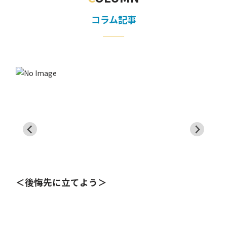
コラム記事
＜“楽しい”が世界を変える＞