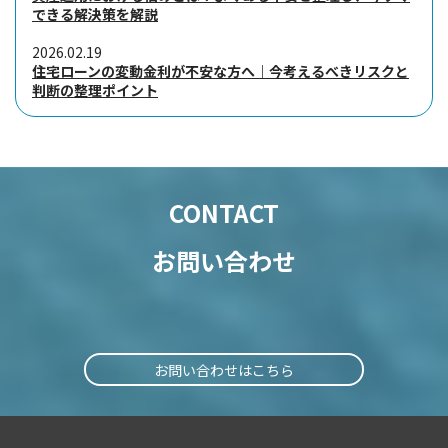
できる解決策を解説
2026.02.19
住宅ローンの変動金利が不安な方へ｜今考えるべきリスクと
判断の整理ポイント
CONTACT
お問い合わせ
お問い合わせはこちら