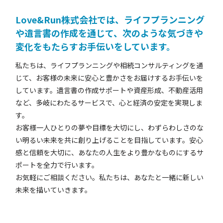
Love&Run株式会社では、ライフプランニング
や遺言書の作成を通じて、次のような気づきや
変化をもたらすお手伝いをしています。
私たちは、ライフプランニングや相続コンサルティングを通
じて、お客様の未来に安心と豊かさをお届けするお手伝いを
しています。遺言書の作成サポートや資産形成、不動産活用
など、多岐にわたるサービスで、心と経済の安定を実現しま
す。
お客様一人ひとりの夢や目標を大切にし、わずらわしさのな
い明るい未来を共に創り上げることを目指しています。安心
感と信頼を大切に、あなたの人生をより豊かなものにするサ
ポートを全力で行います。
お気軽にご相談ください。私たちは、あなたと一緒に新しい
未来を描いていきます。