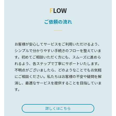
F
LOW
ご依頼の流れ
お客様が安心してサービスをご利用いただけるよう、
シンプルで分かりやすい手続きのフローを整えていま
す。初めてご相談いただく方にも、スムーズに進めら
れるよう、各ステップで丁寧にサポートいたします。
不明点がございましたら、どのようなことでもお気軽
にご相談ください。私たちはお客様の不安や疑問を解
消し、最適なサービスを提供することを目指していま
す。
詳しくはこちら