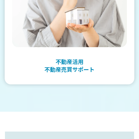
不動産活用
不動産売買サポート