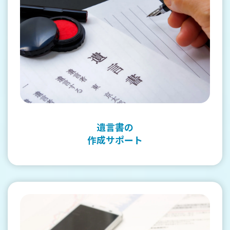
遺言書の
作成サポート