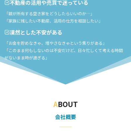
不動産の活用や売買で迷っている
「親が所有する空き家をどうしたらいいのか…」
「家族に残したい不動産、活用の仕方を相談したい」
漠然とした不安がある
「お金を貯めなきゃ、増やさなきゃという焦りがある」
「このまま何もしないのは不安だけど、日々忙しくて考える時間
がないまま時が過ぎる」
A
BOUT
会社概要