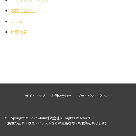
お問い合わせ
コラム
新着情報
サイトマップ
お問い合わせ
プライバシーポリシー
© Copyright © Love&Run株式会社 All Rights Reserved.
【掲載の記事・写真・イラストなどの無断複写・転載等を禁じます】