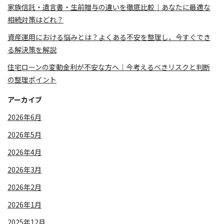
家族信託・遺言書・生前贈与の違いを徹底比較｜あなたに最適な
相続対策はどれ？
資産運用における悩みとは？よくある不安を整理し、今すぐでき
る解決策を解説
住宅ローンの変動金利が不安な方へ｜今考えるべきリスクと判断
の整理ポイント
アーカイブ
2026年6月
2026年5月
2026年4月
2026年3月
2026年2月
2026年1月
2025年12月