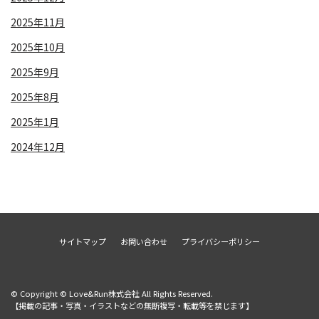
2025年11月
2025年10月
2025年9月
2025年8月
2025年1月
2024年12月
サイトマップ
お問い合わせ
プライバシーポリシー
© Copyright © Love&Run株式会社 All Rights Reserved.
【掲載の記事・写真・イラストなどの無断複写・転載等を禁じます】